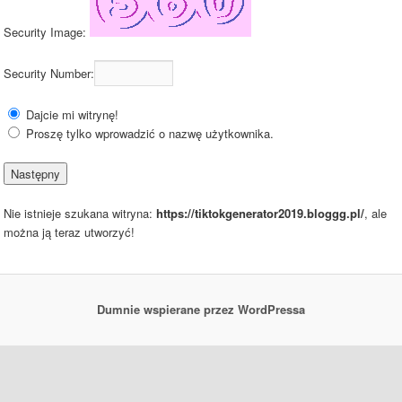
Security Image:
Security Number:
Dajcie mi witrynę!
Proszę tylko wprowadzić o nazwę użytkownika.
Nie istnieje szukana witryna:
https://tiktokgenerator2019.bloggg.pl/
, ale
można ją teraz utworzyć!
Dumnie wspierane przez WordPressa