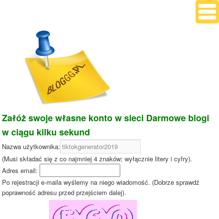
Załóż swoje własne konto w sieci Darmowe blogi
w ciągu kilku sekund
Nazwa użytkownika:
(Musi składać się z co najmniej 4 znaków; wyłącznie litery i cyfry).
Adres email:
Po rejestracji e-maila wyślemy na niego wiadomość. (Dobrze sprawdź
poprawność adresu przed przejściem dalej).